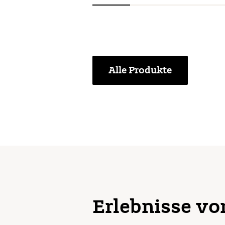
Alle Produkte
Erlebnisse vo