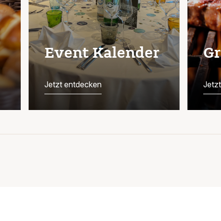
Event Kalender
Gr
Jetzt entdecken
Jetz