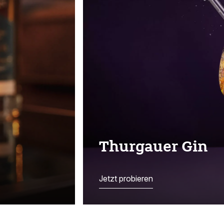
Thurgauer Gin
Jetzt probieren