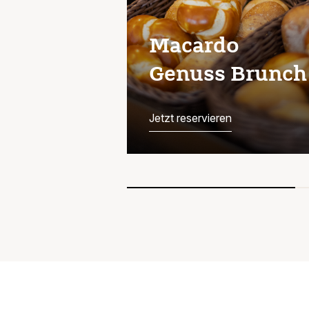
Macardo
Genuss Brunch
Jetzt reservieren