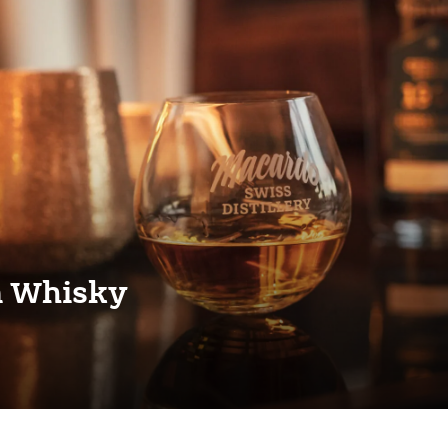
m Whisky