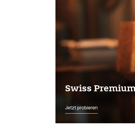
Swiss Premiu
Jetzt probieren