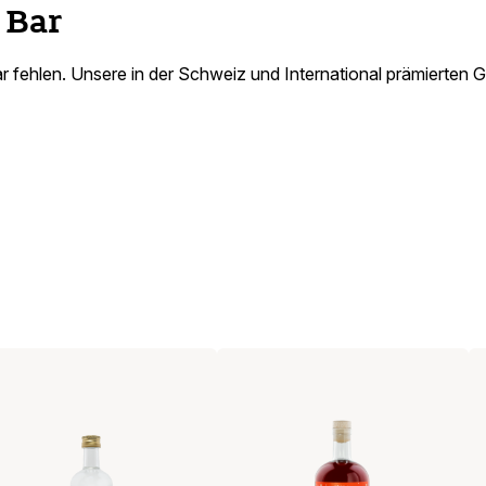
 Bar
r fehlen. Unsere in der Schweiz und International prämierten G