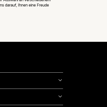
uns darauf, Ihnen eine Freude