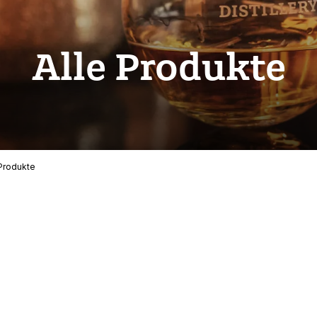
Alle Produkte
 Produkte