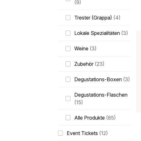
(9)
Trester (Grappa)
(4)
Lokale Spezialitäten
(3)
Weine
(3)
Zubehör
(23)
Degustations-Boxen
(3)
Degustations-Flaschen
(15)
Alle Produkte
(85)
Event Tickets
(12)