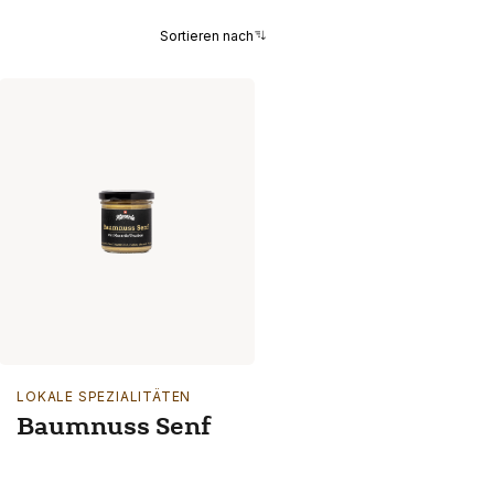
Sortieren nach
LOKALE SPEZIALITÄTEN
Baumnuss Senf