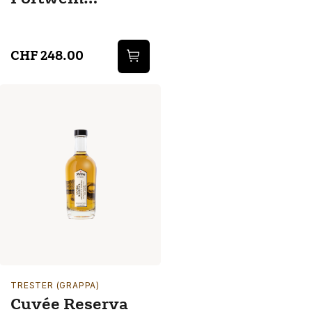
Geschenk Box
CHF 248.00
TRESTER (GRAPPA)
Cuvée Reserva