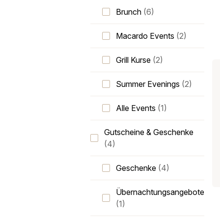
Brunch
(6)
Macardo Events
(2)
Grill Kurse
(2)
Summer Evenings
(2)
Alle Events
(1)
Gutscheine & Geschenke
(4)
Geschenke
(4)
Übernachtungsangebote
(1)