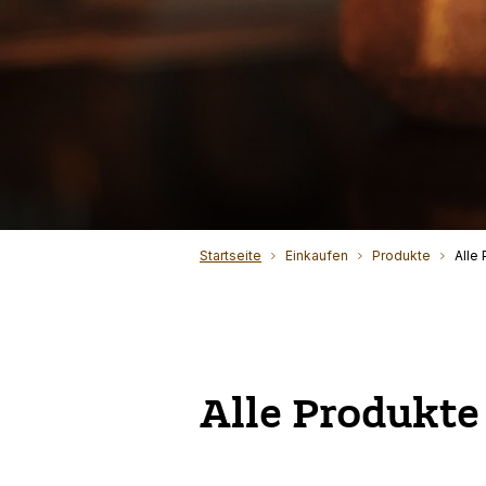
Startseite
Einkaufen
Produkte
Alle
Alle Produkte