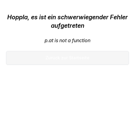
Hoppla, es ist ein schwerwiegender Fehler
aufgetreten
p.at is not a function
Zurück zur Startseite