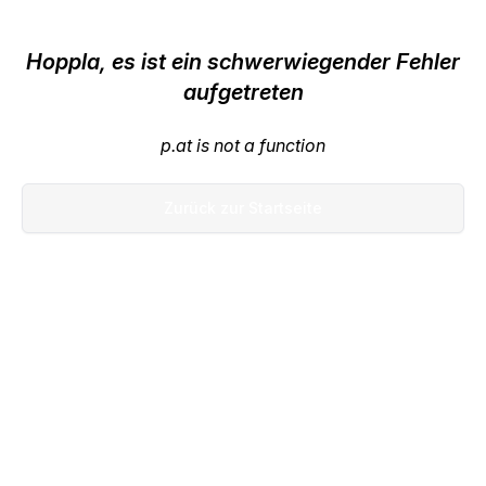
Hoppla, es ist ein schwerwiegender Fehler
aufgetreten
p.at is not a function
Zurück zur Startseite