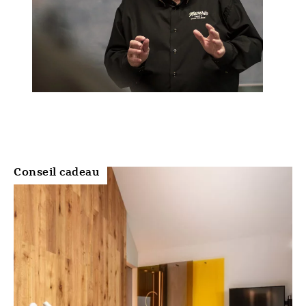
Conseil cadeau