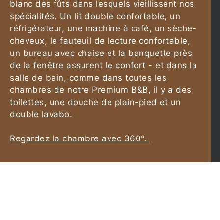
blanc des fûts dans lesquels vieillissent nos
spécialités. Un lit double confortable, un
réfrigérateur, une machine à café, un sèche-
cheveux, le fauteuil de lecture confortable,
un bureau avec chaise et la banquette près
de la fenêtre assurent le confort - et dans la
salle de bain, comme dans toutes les
chambres de notre Premium B&B, il y a des
toilettes, une douche de plain-pied et un
double lavabo.
Regardez la chambre avec 360°.