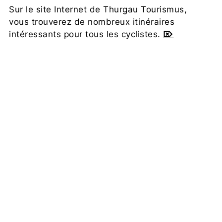
Sur le site Internet de Thurgau Tourismus,
vous trouverez de nombreux itinéraires
intéressants pour tous les cyclistes.
⌦