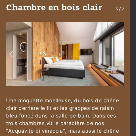
Chambre en bois clair
3 / 7
Une moquette moelleuse, du bois de chêne
clair derrière le lit et les grappes de raisin
bleu foncé dans la salle de bain. Dans ces
trois chambres vit le caractère de nos
"Acquavite di vinaccia", mais aussi le chêne