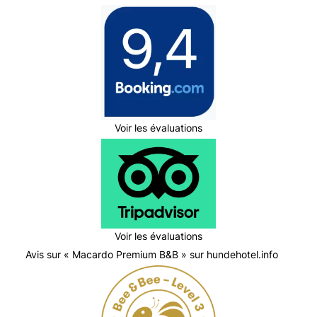
Voir les évaluations
Voir les évaluations
Avis sur « Macardo Premium B&B » sur hundehotel.info