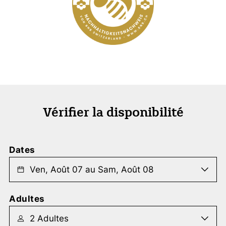
Vérifier la disponibilité
Dates
Adultes