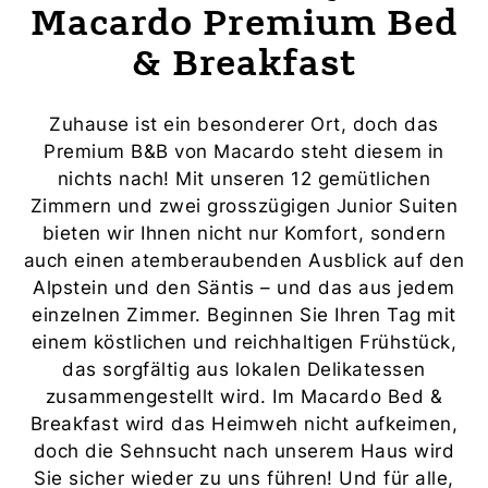
Macardo Premium Bed
& Breakfast
Zuhause ist ein besonderer Ort, doch das
Premium B&B von Macardo steht diesem in
nichts nach! Mit unseren 12 gemütlichen
Zimmern und zwei grosszügigen Junior Suiten
bieten wir Ihnen nicht nur Komfort, sondern
auch einen atemberaubenden Ausblick auf den
Alpstein und den Säntis – und das aus jedem
einzelnen Zimmer. Beginnen Sie Ihren Tag mit
einem köstlichen und reichhaltigen Frühstück,
das sorgfältig aus lokalen Delikatessen
zusammengestellt wird. Im Macardo Bed &
Breakfast wird das Heimweh nicht aufkeimen,
doch die Sehnsucht nach unserem Haus wird
Sie sicher wieder zu uns führen! Und für alle,