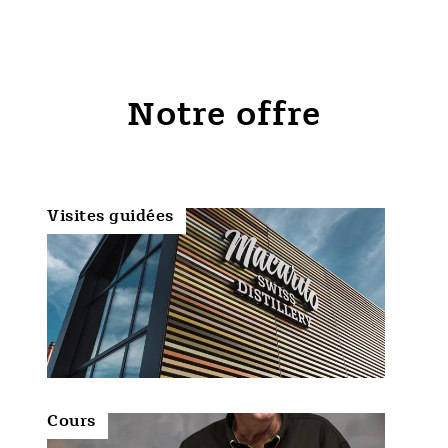
Notre offre
Visites guidées
Cours