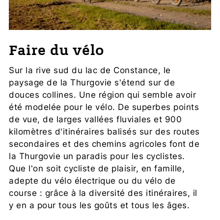
Faire du vélo
Sur la rive sud du lac de Constance, le
paysage de la Thurgovie s'étend sur de
douces collines. Une région qui semble avoir
été modelée pour le vélo. De superbes points
de vue, de larges vallées fluviales et 900
kilomètres d'itinéraires balisés sur des routes
secondaires et des chemins agricoles font de
la Thurgovie un paradis pour les cyclistes.
Que l'on soit cycliste de plaisir, en famille,
adepte du vélo électrique ou du vélo de
course : grâce à la diversité des itinéraires, il
y en a pour tous les goûts et tous les âges.