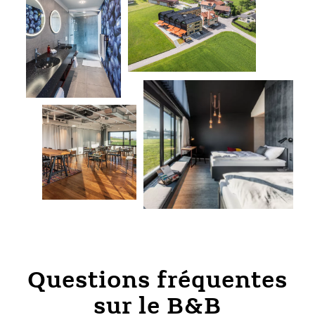
Questions fréquentes
sur le B&B