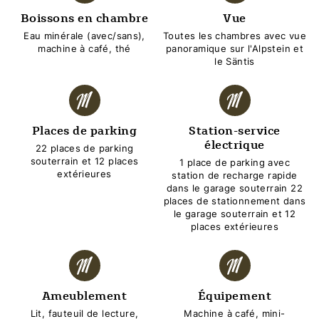
Boissons en chambre
Vue
Eau minérale (avec/sans),
Toutes les chambres avec vue
machine à café, thé
panoramique sur l'Alpstein et
le Säntis
Places de parking
Station-service
électrique
22 places de parking
souterrain et 12 places
1 place de parking avec
extérieures
station de recharge rapide
dans le garage souterrain 22
places de stationnement dans
le garage souterrain et 12
places extérieures
Ameublement
Équipement
Lit, fauteuil de lecture,
Machine à café, mini-