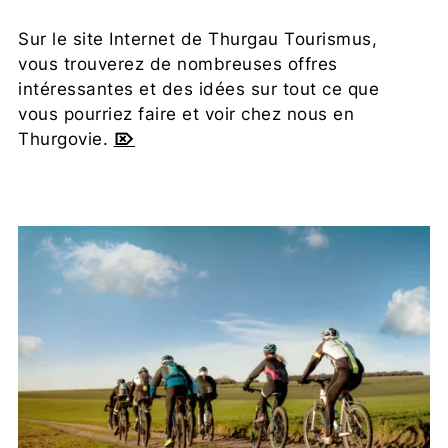
Sur le site Internet de Thurgau Tourismus,
vous trouverez de nombreuses offres
intéressantes et des idées sur tout ce que
vous pourriez faire et voir chez nous en
Thurgovie.
⌦