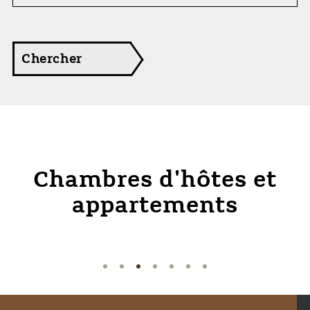
Chercher
Chambres d'hôtes et
appartements