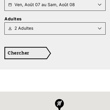
Adultes
Chercher