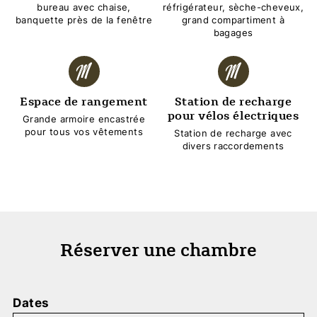
bureau avec chaise,
réfrigérateur, sèche-cheveux,
banquette près de la fenêtre
grand compartiment à
bagages
Espace de rangement
Station de recharge
pour vélos électriques
Grande armoire encastrée
pour tous vos vêtements
Station de recharge avec
divers raccordements
Réserver une chambre
Dates