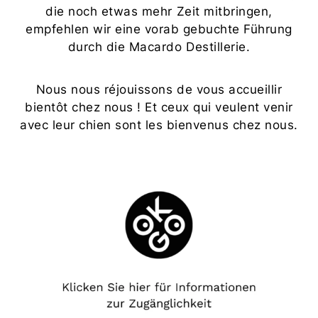
die noch etwas mehr Zeit mitbringen,
empfehlen wir eine vorab
gebuchte Führung
durch die Macardo Destillerie.
Nous nous réjouissons de vous accueillir
bientôt chez nous ! Et ceux qui veulent venir
avec leur chien sont les bienvenus chez nous.