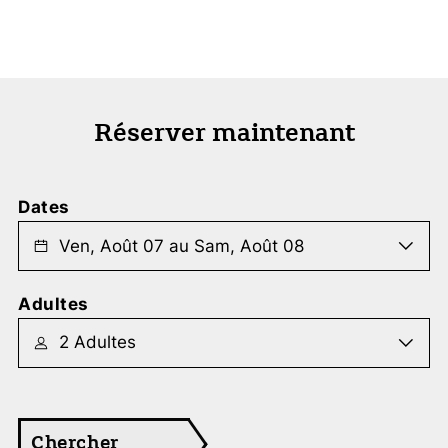
Réserver maintenant
Dates
Adultes
Chercher