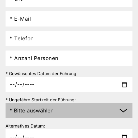
* Gewünschtes Datum der Führung:
* Ungefähre Startzeit der Führung:
Alternatives Datum: