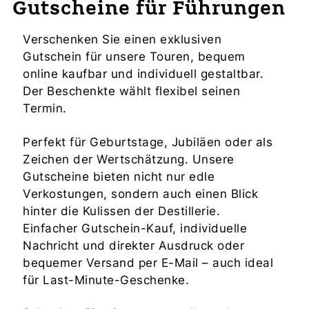
Gutscheine für Führungen
Verschenken Sie einen exklusiven
Gutschein für unsere Touren, bequem
online kaufbar und individuell gestaltbar.
Der Beschenkte wählt flexibel seinen
Termin.
Perfekt für Geburtstage, Jubiläen oder als
Zeichen der Wertschätzung. Unsere
Gutscheine bieten nicht nur edle
Verkostungen, sondern auch einen Blick
hinter die Kulissen der Destillerie.
Einfacher Gutschein-Kauf, individuelle
Nachricht und direkter Ausdruck oder
bequemer Versand per E-Mail – auch ideal
für Last-Minute-Geschenke.