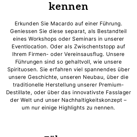
kennen
Erkunden Sie Macardo auf einer Führung.
Geniessen Sie diese separat, als Bestandteil
eines Workshops oder Seminars in unserer
Eventlocation. Oder als Zwischentstopp auf
Ihrem Firmen- oder Vereinsausflug. Unsere
Führungen sind so gehaltvoll, wie unsere
Spirituosen. Sie erfahren viel spannendes über
unsere Geschichte, unseren Neubau, über die
traditionelle Herstellung unserer Premium-
Destillate, oder über das innovativste Fasslager
der Welt und unser Nachhaltigkeitskonzept –
um nur einige Highlights zu nennen.