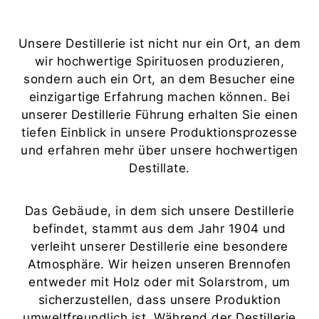
Unsere Destillerie ist nicht nur ein Ort, an dem
wir hochwertige Spirituosen produzieren,
sondern auch ein Ort, an dem Besucher eine
einzigartige Erfahrung machen können. Bei
unserer Destillerie Führung erhalten Sie einen
tiefen Einblick in unsere Produktionsprozesse
und erfahren mehr über unsere hochwertigen
Destillate.
Das Gebäude, in dem sich unsere Destillerie
befindet, stammt aus dem Jahr 1904 und
verleiht unserer Destillerie eine besondere
Atmosphäre. Wir heizen unseren Brennofen
entweder mit Holz oder mit Solarstrom, um
sicherzustellen, dass unsere Produktion
umweltfreundlich ist. Während der Destillerie