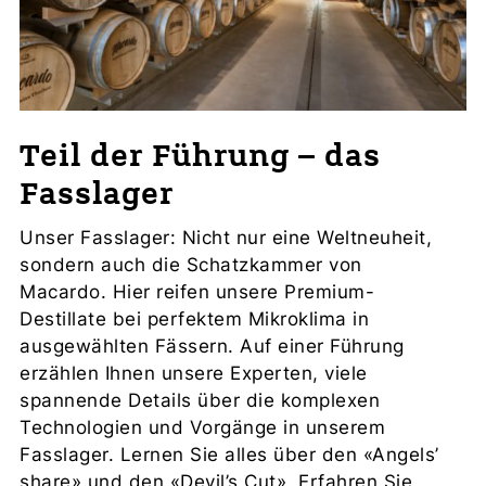
Teil der Führung – das
Fasslager
Unser Fasslager: Nicht nur eine Weltneuheit,
sondern auch die Schatzkammer von
Macardo. Hier reifen unsere Premium-
Destillate bei perfektem Mikroklima in
ausgewählten Fässern. Auf einer Führung
erzählen Ihnen unsere Experten, viele
spannende Details über die komplexen
Technologien und Vorgänge in unserem
Fasslager. Lernen Sie alles über den «Angels’
share» und den «Devil’s Cut». Erfahren Sie,