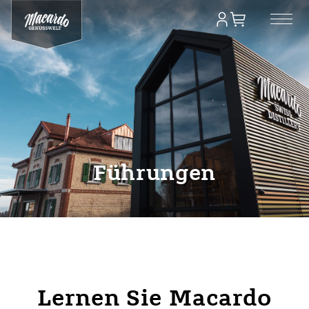
Führungen
Lernen Sie Macardo