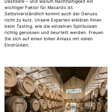
Destillate – und warum Nachhaltigkeit ein
wichtiger Faktor für Macardo ist.
Selbstverständlich kommt auch der Genuss
nicht zu kurz. Unsere Experten erklären Ihnen
beim Tasting, wie die einzelnen Spirituosen
richtig genossen und beurteilt werden. Freuen
Sie sich auf einen tollen Anlass mit vielen
Eindrücken.