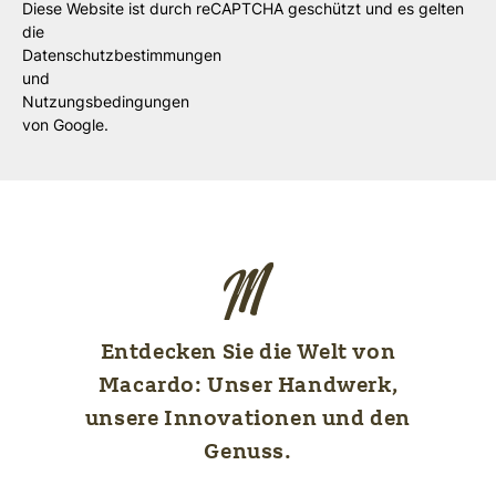
Diese Website ist durch reCAPTCHA geschützt und es gelten
die
Datenschutzbestimmungen
und
Nutzungsbedingungen
von Google.
Entdecken Sie die Welt von
Macardo: Unser Handwerk,
unsere Innovationen und den
Genuss.