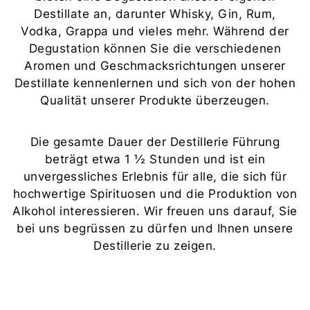
Destillate an, darunter Whisky, Gin, Rum,
Vodka, Grappa und vieles mehr. Während der
Degustation können Sie die verschiedenen
Aromen und Geschmacksrichtungen unserer
Destillate kennenlernen und sich von der hohen
Qualität unserer Produkte überzeugen.
Die gesamte Dauer der Destillerie Führung
beträgt etwa 1 ½ Stunden und ist ein
unvergessliches Erlebnis für alle, die sich für
hochwertige Spirituosen und die Produktion von
Alkohol interessieren. Wir freuen uns darauf, Sie
bei uns begrüssen zu dürfen und Ihnen unsere
Destillerie zu zeigen.