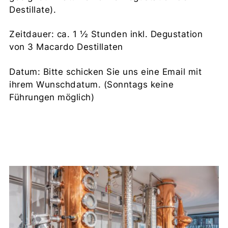
Destillate).
Zeitdauer: ca. 1 ½ Stunden inkl. Degustation
von 3 Macardo Destillaten
Datum: Bitte schicken Sie uns eine Email mit
ihrem Wunschdatum. (Sonntags keine
Führungen möglich)