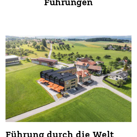
Führungen
Führung durch die Welt