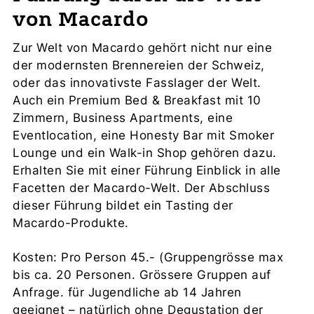
von Macardo
Zur Welt von Macardo gehört nicht nur eine
der modernsten Brennereien der Schweiz,
oder das innovativste Fasslager der Welt.
Auch ein Premium Bed & Breakfast mit 10
Zimmern, Business Apartments, eine
Eventlocation, eine Honesty Bar mit Smoker
Lounge und ein Walk-in Shop gehören dazu.
Erhalten Sie mit einer Führung Einblick in alle
Facetten der Macardo-Welt. Der Abschluss
dieser Führung bildet ein Tasting der
Macardo-Produkte.
Kosten: Pro Person 45.- (Gruppengrösse max
bis ca. 20 Personen. Grössere Gruppen auf
Anfrage. für Jugendliche ab 14 Jahren
geeignet – natürlich ohne Degustation der