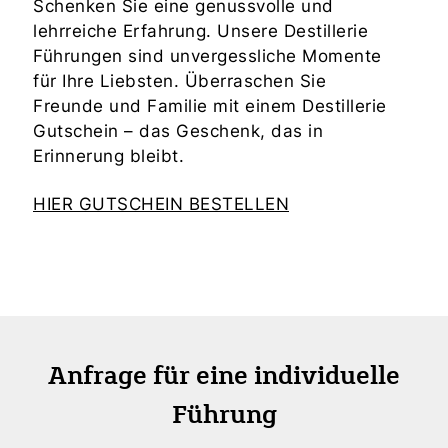
Schenken Sie eine genussvolle und
lehrreiche Erfahrung. Unsere Destillerie
Führungen sind unvergessliche Momente
für Ihre Liebsten. Überraschen Sie
Freunde und Familie mit einem Destillerie
Gutschein – das Geschenk, das in
Erinnerung bleibt.
HIER GUTSCHEIN BESTELLEN
Anfrage für eine individuelle
Führung