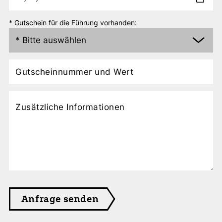
* Gutschein für die Führung vorhanden: