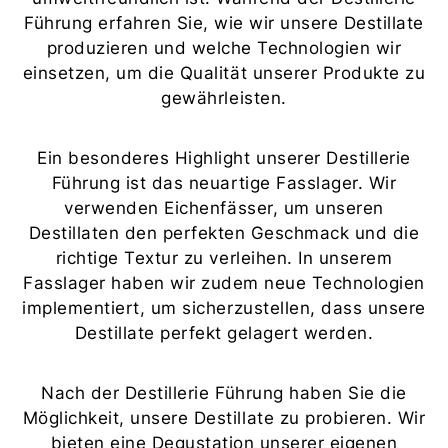
Führung erfahren Sie, wie wir unsere Destillate
produzieren und welche Technologien wir
einsetzen, um die Qualität unserer Produkte zu
gewährleisten.
Ein besonderes Highlight unserer Destillerie
Führung ist das neuartige Fasslager. Wir
verwenden Eichenfässer, um unseren
Destillaten den perfekten Geschmack und die
richtige Textur zu verleihen. In unserem
Fasslager haben wir zudem neue Technologien
implementiert, um sicherzustellen, dass unsere
Destillate perfekt gelagert werden.
Nach der Destillerie Führung haben Sie die
Möglichkeit, unsere Destillate zu probieren. Wir
bieten eine Degustation unserer eigenen