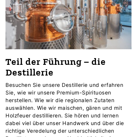
Teil der Führung – die
Destillerie
Besuchen Sie unsere Destillerie und erfahren
Sie, wie wir unsere Premium-Spirituosen
herstellen. Wie wir die regionalen Zutaten
auswählen. Wie wir maischen, gären und mit
Holzfeuer destillieren. Sie hören und lernen
dabei viel über unser Handwerk und über die
richtige Veredelung der unterschiedlichen