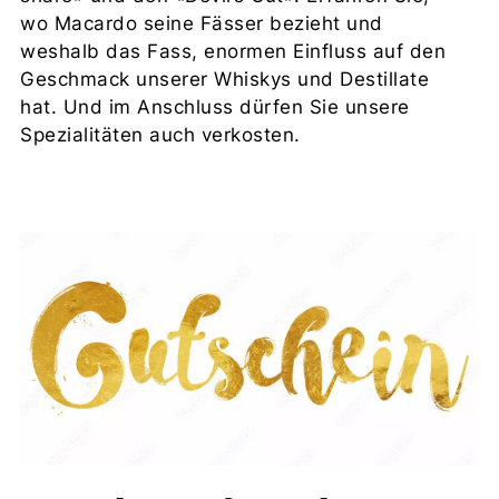
wo Macardo seine Fässer bezieht und
weshalb das Fass, enormen Einfluss auf den
Geschmack unserer Whiskys und Destillate
hat. Und im Anschluss dürfen Sie unsere
Spezialitäten auch verkosten.