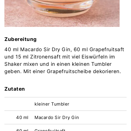
Zubereitung
40 ml Macardo Sir Dry Gin, 60 ml Grapefruitsaft
und 15 ml Zitronensaft mit viel Eiswürfeln im
Shaker mixen und in einen kleinen Tumbler
geben. Mit einer Grapefruitscheibe dekorieren.
Zutaten
kleiner Tumbler
40 ml
Macardo Sir Dry Gin
60 ml
Grapefruitsaft