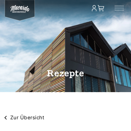
Rezepte
Zur Übersicht