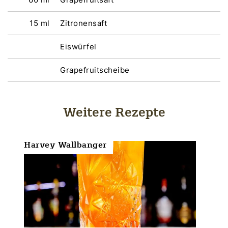
15 ml
Zitronensaft
Eiswürfel
Grapefruitscheibe
Weitere Rezepte
Harvey Wallbanger