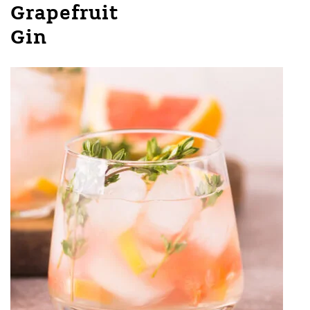
Grapefruit
Gin