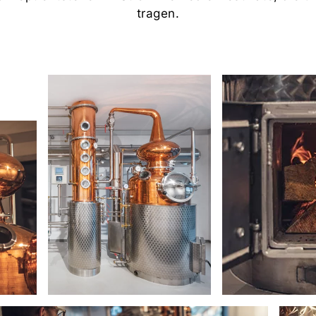
tragen.